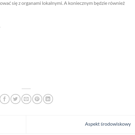
tować się z organami lokalnymi. A koniecznym będzie również
Aspekt środowiskowy