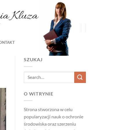
ONTAKT
SZUKAJ
O WITRYNIE
Strona stworzona w celu
popularyzacji nauk o ochronie
środowiska oraz szerzeniu