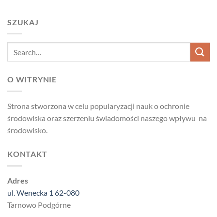
SZUKAJ
O WITRYNIE
Strona stworzona w celu popularyzacji nauk o ochronie
środowiska oraz szerzeniu świadomości naszego wpływu na
środowisko.
KONTAKT
Adres
ul. Wenecka 1 62-080
Tarnowo Podgórne