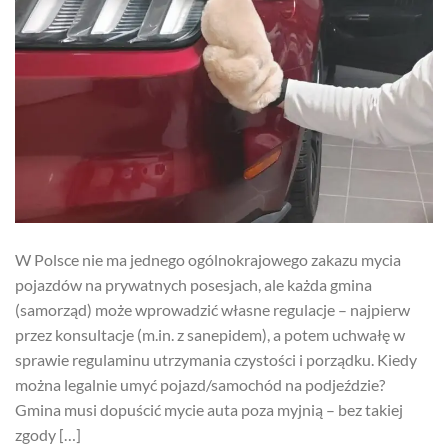
W Polsce nie ma jednego ogólnokrajowego zakazu mycia
pojazdów na prywatnych posesjach, ale każda gmina
(samorząd) może wprowadzić własne regulacje – najpierw
przez konsultacje (m.in. z sanepidem), a potem uchwałę w
sprawie regulaminu utrzymania czystości i porządku. Kiedy
można legalnie umyć pojazd/samochód na podjeździe?
Gmina musi dopuścić mycie auta poza myjnią – bez takiej
zgody […]