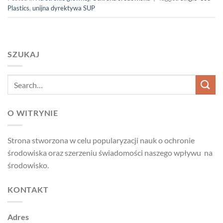
Plastics
,
unijna dyrektywa SUP
SZUKAJ
O WITRYNIE
Strona stworzona w celu popularyzacji nauk o ochronie
środowiska oraz szerzeniu świadomości naszego wpływu na
środowisko.
KONTAKT
Adres