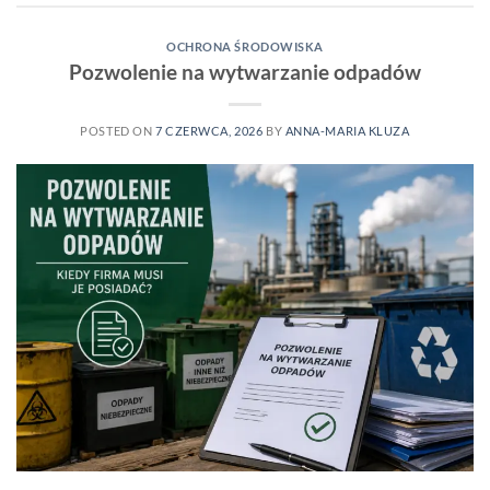
OCHRONA ŚRODOWISKA
Pozwolenie na wytwarzanie odpadów
POSTED ON
7 CZERWCA, 2026
BY
ANNA-MARIA KLUZA