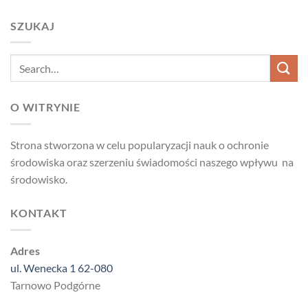
SZUKAJ
O WITRYNIE
Strona stworzona w celu popularyzacji nauk o ochronie
środowiska oraz szerzeniu świadomości naszego wpływu na
środowisko.
KONTAKT
Adres
ul. Wenecka 1 62-080
Tarnowo Podgórne