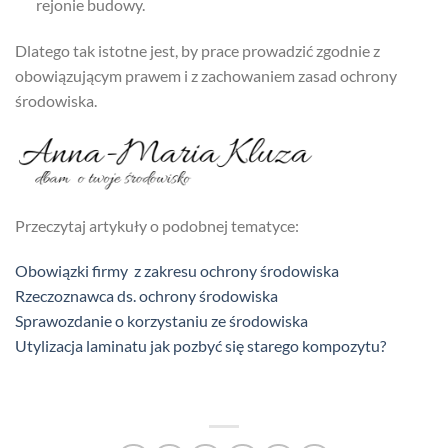
rejonie budowy.
Dlatego tak istotne jest, by prace prowadzić zgodnie z
obowiązującym prawem i z zachowaniem zasad ochrony
środowiska.
Przeczytaj artykuły o podobnej tematyce:
Obowiązki firmy z zakresu ochrony środowiska
Rzeczoznawca ds. ochrony środowiska
Sprawozdanie o korzystaniu ze środowiska
Utylizacja laminatu jak pozbyć się starego kompozytu?