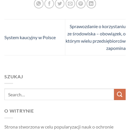
Sprawozdanie o korzystaniu
ze środowiska – obowiązek, o
System kaucyjny w Polsce
którym wielu przedsiębiorców
zapomina
SZUKAJ
O WITRYNIE
Strona stworzona w celu popularyzacji nauk o ochronie