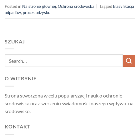
Posted in
Na stronie głównej
,
Ochrona środowiska
|
Tagged
klasyfikacja
odpadów
,
proces odzysku
SZUKAJ
O WITRYNIE
Strona stworzona w celu popularyzacji nauk o ochronie
środowiska oraz szerzeniu świadomości naszego wpływu na
środowisko.
KONTAKT