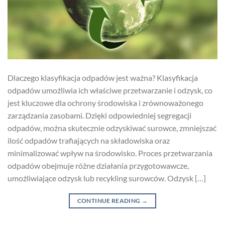
Dlaczego klasyfikacja odpadów jest ważna? Klasyfikacja
odpadów umożliwia ich właściwe przetwarzanie i odzysk, co
jest kluczowe dla ochrony środowiska i zrównoważonego
zarządzania zasobami. Dzięki odpowiedniej segregacji
odpadów, można skutecznie odzyskiwać surowce, zmniejszać
ilość odpadów trafiających na składowiska oraz
minimalizować wpływ na środowisko. Proces przetwarzania
odpadów obejmuje różne działania przygotowawcze,
umożliwiające odzysk lub recykling surowców. Odzysk […]
CONTINUE READING
→